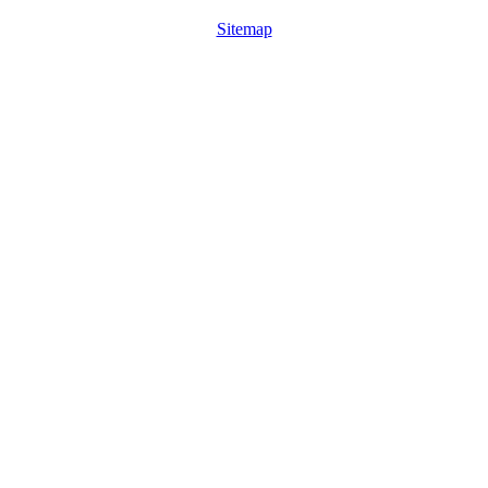
Sitemap