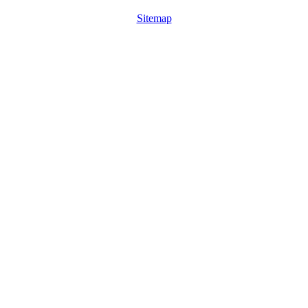
Sitemap